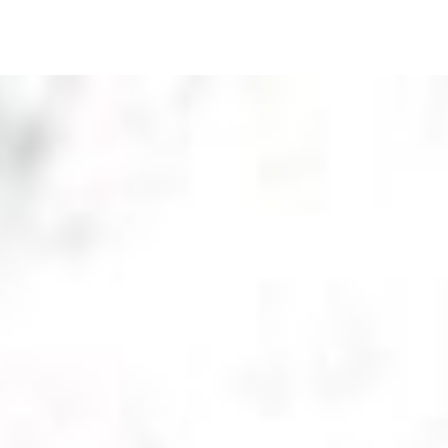
Découvrir