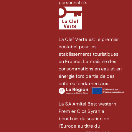
personnalisé.
La Clef Verte est le premier
écolabel pour les
établissements touristiques
en France. La maîtrise des
consommations en eau et en
énergie font partie de ces
critères fondamentaux.
La SA Amitel Best western
Premier Clos Syrah a
bénéficié du soutien de
l'Europe au titre du