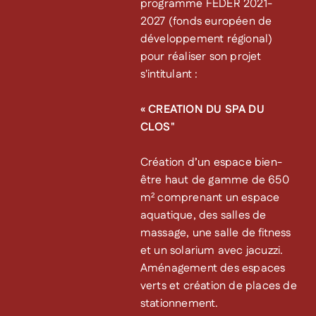
programme FEDER 2021-
2027 (fonds européen de
développement régional)
pour réaliser son projet
s'intitulant :
« CREATION DU SPA DU
CLOS"
Création d’un espace bien-
être haut de gamme de 650
m² comprenant un espace
aquatique, des salles de
massage, une salle de fitness
et un solarium avec jacuzzi.
Aménagement des espaces
verts et création de places de
stationnement.