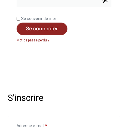
Se souvenir de moi
Se connecter
Mot de passe perdu ?
S’inscrire
Adresse e-mail
*