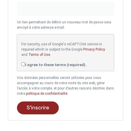
Un lien permettant de définir un nouveau mot de passe sera
envoyé à votre adresse e-mail.
For security, use of Google's reCAPTCHA service is
required which is subject to the Google
Privacy Policy
and
Terms of Use
.
I agree to these terms (required).
Vos données personnelles seront utilisées pour vous
accompagner au cours de votre visite du site web, gérer
l’accès à votre compte, et pour d’autres raisons décrites dans
notre
politique de confidentialité
.
S’inscrire