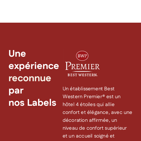
Une
expérience
reconnue
par
Un établissement Best
Western Premier® est un
nos Labels
hôtel 4 étoiles qui allie
confort et élégance, avec une
décoration affirmée, un
niveau de confort supérieur
et un accueil soigné et