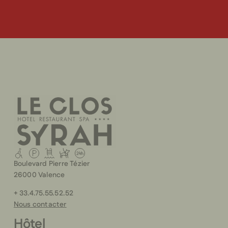
Boulevard Pierre Tézier
26000 Valence
+ 33.4.75.55.52.52
Nous contacter
Hôtel