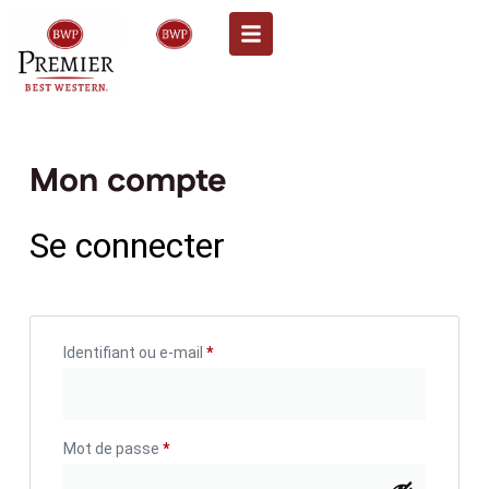
Mon compte
Se connecter
Identifiant ou e-mail
*
Mot de passe
*