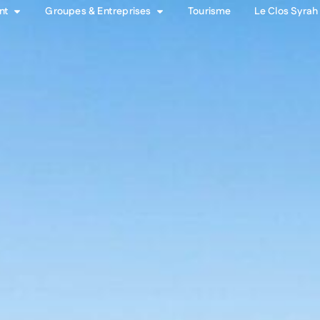
nt
Groupes & Entreprises
Tourisme
Le Clos Syrah