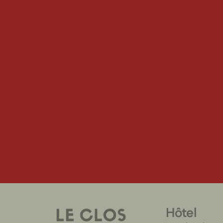
Hôtel