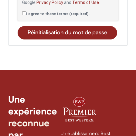
Google
Privacy Policy
and
Terms of Use
.
I agree to these terms (required).
Réinitialisation du mot de passe
Une
expérience
reconnue
par
Un établissement Best