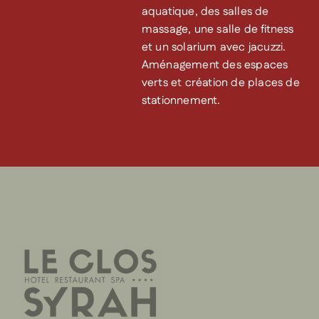
aquatique, des salles de
massage, une salle de fitness
et un solarium avec jacuzzi.
Aménagement des espaces
verts et création de places de
stationnement.