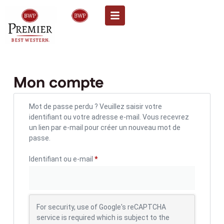
Mon compte
Mot de passe perdu ? Veuillez saisir votre
identifiant ou votre adresse e-mail. Vous recevrez
un lien par e-mail pour créer un nouveau mot de
passe.
Identifiant ou e-mail
*
For security, use of Google's reCAPTCHA
service is required which is subject to the