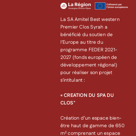
La SA Amitel Best western
Premier Clos Syrah a
bénéficié du soutien de
l'Europe au titre du
programme FEDER 2021-
2027 (fonds européen de
développement régional)
pour réaliser son projet
s'intitulant :
« CREATION DU SPA DU
CLOS"
Création d’un espace bien-
être haut de gamme de 650
m² comprenant un espace