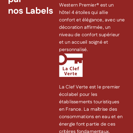
Western Premier® est un
nos Labels
hôtel 4 étoiles qui allie
confort et élégance, avec une
décoration affirmée, un
niveau de confort supérieur
et un accueil soigné et
personnalisé.
La Clef Verte est le premier
écolabel pour les
établissements touristiques
en France. La maîtrise des
consommations en eau et en
énergie font partie de ces
critères fondamentaux.