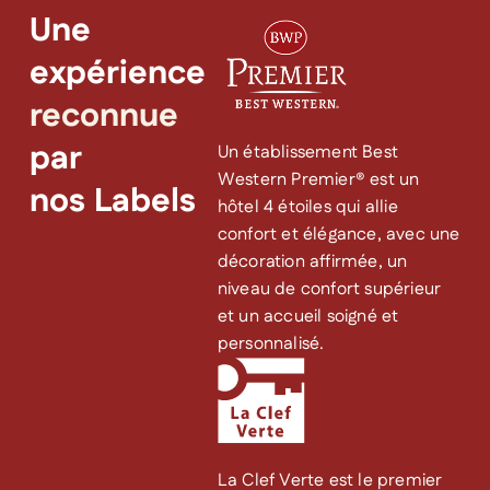
Une
expérience
reconnue
par
Un établissement Best
Western Premier® est un
nos Labels
hôtel 4 étoiles qui allie
confort et élégance, avec une
décoration affirmée, un
niveau de confort supérieur
et un accueil soigné et
personnalisé.
La Clef Verte est le premier