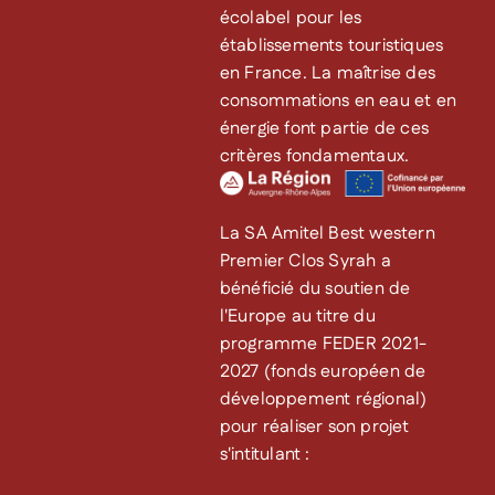
écolabel pour les
établissements touristiques
en France. La maîtrise des
consommations en eau et en
énergie font partie de ces
critères fondamentaux.
La SA Amitel Best western
Premier Clos Syrah a
bénéficié du soutien de
l'Europe au titre du
programme FEDER 2021-
2027 (fonds européen de
développement régional)
pour réaliser son projet
s'intitulant :