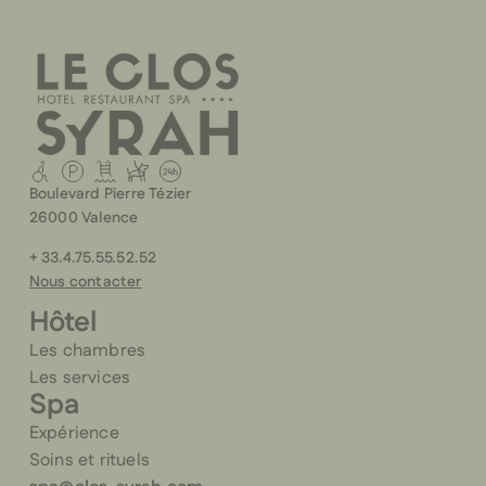
Boulevard Pierre Tézier
26000 Valence
+ 33.4.75.55.52.52
Nous contacter
Hôtel
Les chambres
Les services
Spa
Expérience
Soins et rituels