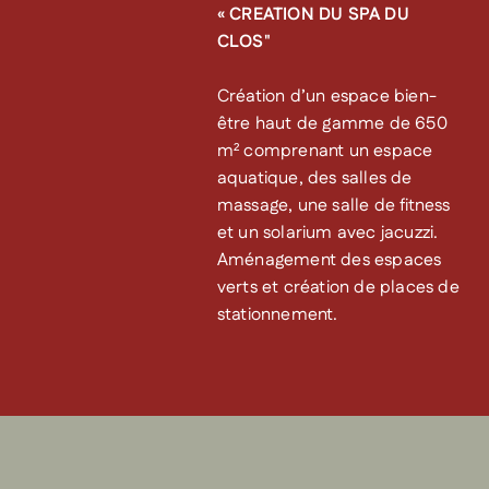
« CREATION DU SPA DU
CLOS"
Création d’un espace bien-
être haut de gamme de 650
m² comprenant un espace
aquatique, des salles de
massage, une salle de fitness
et un solarium avec jacuzzi.
Aménagement des espaces
verts et création de places de
stationnement.