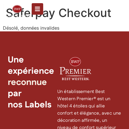
Saferpay Checkout
Désolé, données invalides
Une
expérience
reconnue
par
Un établissement Best
Western Premier® est un
nos Labels
hôtel 4 étoiles qui allie
confort et élégance, avec une
décoration affirmée, un
niveau de confort supérieur