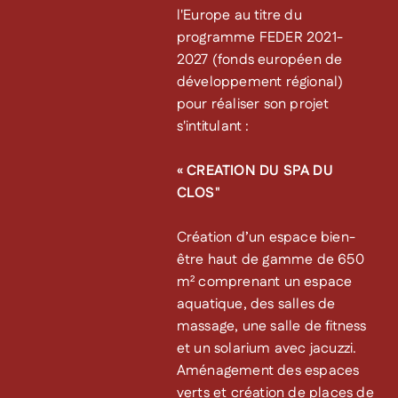
l'Europe au titre du
programme FEDER 2021-
2027 (fonds européen de
développement régional)
pour réaliser son projet
s'intitulant :
« CREATION DU SPA DU
CLOS"
Création d’un espace bien-
être haut de gamme de 650
m² comprenant un espace
aquatique, des salles de
massage, une salle de fitness
et un solarium avec jacuzzi.
Aménagement des espaces
verts et création de places de