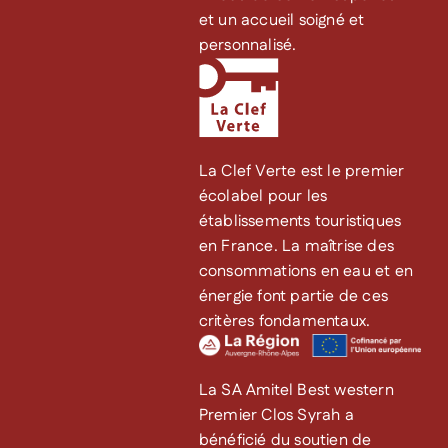
et un accueil soigné et
personnalisé.
La Clef Verte est le premier
écolabel pour les
établissements touristiques
en France. La maîtrise des
consommations en eau et en
énergie font partie de ces
critères fondamentaux.
La SA Amitel Best western
Premier Clos Syrah a
bénéficié du soutien de